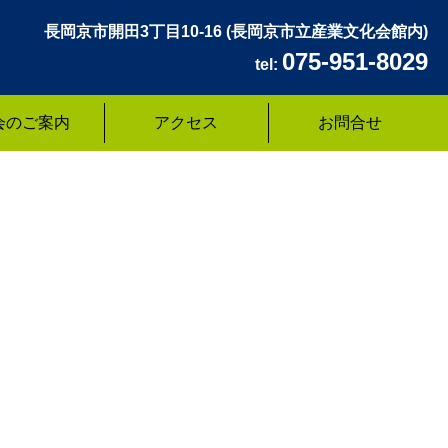
長岡京市開田3丁目10-16
(長岡京市立産業文化会館内)
075-951-8029
tel:
会のご案内
アクセス
お問合せ