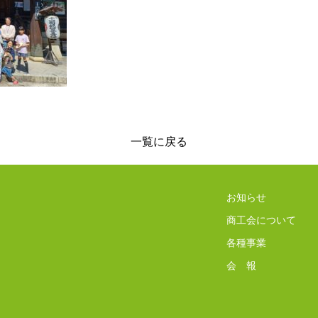
一覧に戻る
お知らせ
商工会について
各種事業
会 報