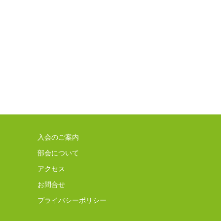
入会のご案内
部会について
アクセス
お問合せ
プライバシーポリシー