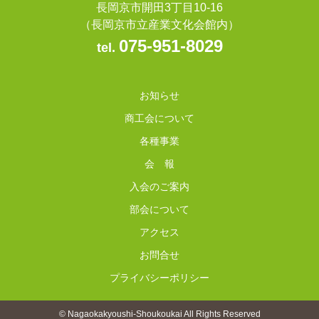
長岡京市開田3丁目10-16
（長岡京市立産業文化会館内）
075-951-8029
tel.
お知らせ
商工会について
各種事業
会 報
入会のご案内
部会について
アクセス
お問合せ
プライバシーポリシー
© Nagaokakyoushi-Shoukoukai All Rights Reserved