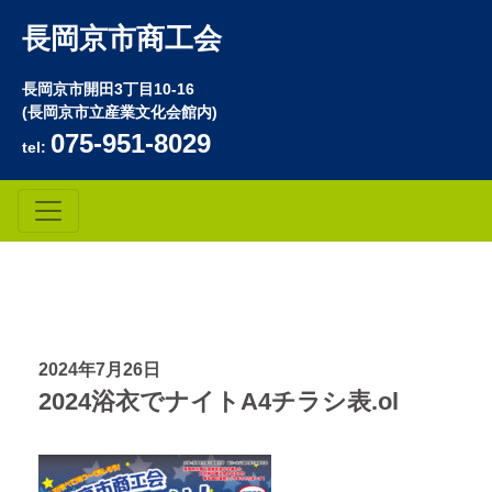
長岡京市商工会
長岡京市開田3丁目10-16
(長岡京市立産業文化会館内)
075-951-8029
tel:
2024年7月26日
2024浴衣でナイトA4チラシ表.ol