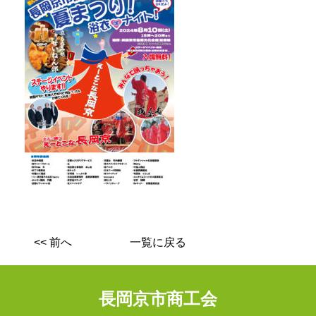
<< 前へ
一覧に戻る
長岡京市商工会