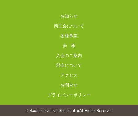
お知らせ
商工会について
各種事業
会 報
入会のご案内
部会について
アクセス
お問合せ
プライバシーポリシー
© Nagaokakyoushi-Shoukoukai All Rights Reserved