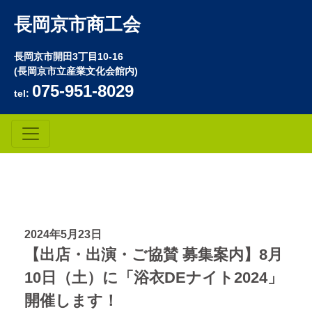
長岡京市商工会
長岡京市開田3丁目10-16
(長岡京市立産業文化会館内)
075-951-8029
tel:
2024年5月23日
【出店・出演・ご協賛 募集案内】8月
10日（土）に「浴衣DEナイト2024」
開催します！