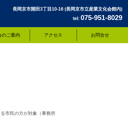
長岡京市開田3丁目10-16
(長岡京市立産業文化会館内)
075-951-8029
tel:
会のご案内
アクセス
お問合せ
する市民の方が対象（事務所