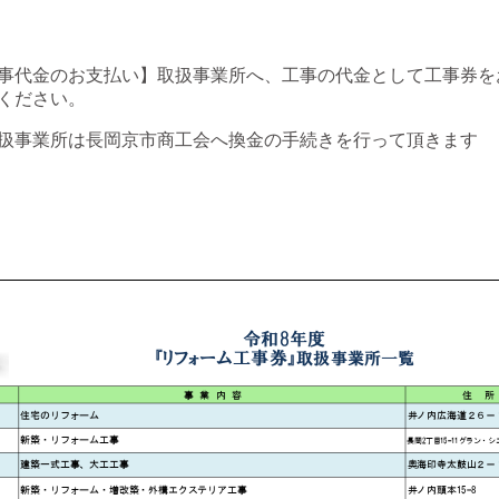
事代金のお支払い】取扱事業所へ、工事の代金として工事券を
ください。
扱事業所は長岡京市商工会へ換金の手続きを行って頂きます