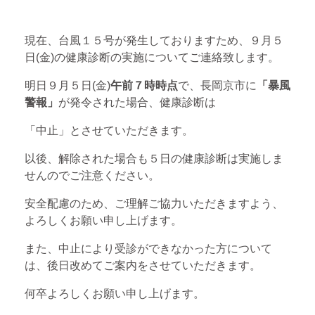
現在、台風１５号が発生しておりますため、９月５
日(金)の健康診断の実施についてご連絡致します。
明日９月５日(金)
午前７時時点
で、長岡京市に
「暴風
警報」
が発令された場合、健康診断は
「中止」とさせていただきます。
以後、解除された場合も５日の健康診断は実施しま
せんのでご注意ください。
安全配慮のため、ご理解ご協力いただきますよう、
よろしくお願い申し上げます。
また、中止により受診ができなかった方について
は、後日改めてご案内をさせていただきます。
何卒よろしくお願い申し上げます。