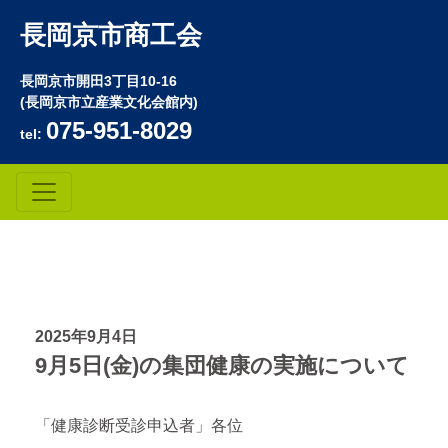
長岡京市商工会
長岡京市開田3丁目10-16
(長岡京市立産業文化会館内)
075-951-8029
tel:
2025年9月4日
9月5日(金)の集団健康の実施について
「健康診断受診申込者」各位