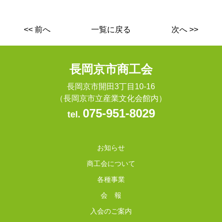
<< 前へ
一覧に戻る
次へ >>
長岡京市商工会
長岡京市開田3丁目10-16
（長岡京市立産業文化会館内）
075-951-8029
tel.
お知らせ
商工会について
各種事業
会 報
入会のご案内