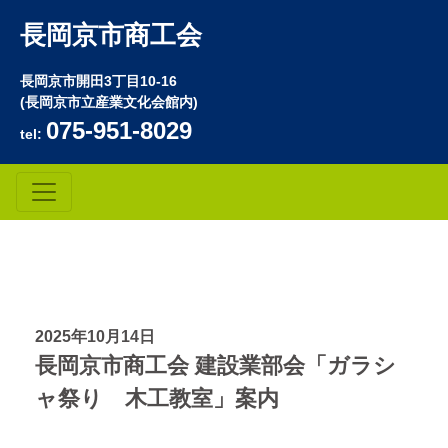
長岡京市商工会
長岡京市開田3丁目10-16
(長岡京市立産業文化会館内)
075-951-8029
tel:
2025年10月14日
長岡京市商工会 建設業部会「ガラシ
ャ祭り 木工教室」案内