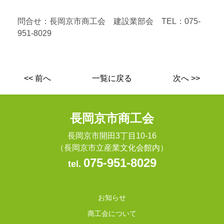
問合せ：長岡京市商工会 建設業部会 TEL：075-
951-8029
<< 前へ
一覧に戻る
次へ >>
長岡京市商工会
長岡京市開田3丁目10-16
（長岡京市立産業文化会館内）
075-951-8029
tel.
お知らせ
商工会について