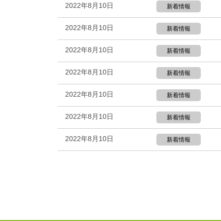
2022年8月10日
新着情報
2022年8月10日
新着情報
2022年8月10日
新着情報
2022年8月10日
新着情報
2022年8月10日
新着情報
2022年8月10日
新着情報
2022年8月10日
新着情報