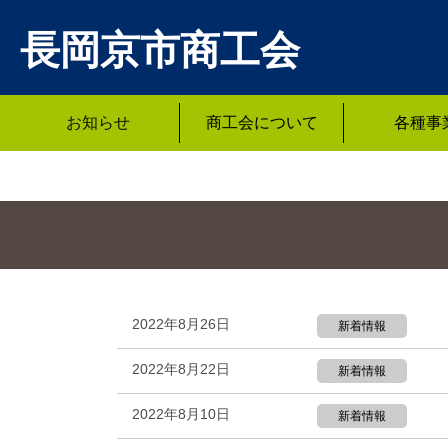
長岡京市商工会
お知らせ
商工会について
各種事
2022年8月26日
新着情報
2022年8月22日
新着情報
2022年8月10日
新着情報