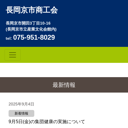
長岡京市商工会
長岡京市開田3丁目10-16
(長岡京市立産業文化会館内)
075-951-8029
tel:
最新情報
2025年9月4日
新着情報
9月5日(金)の集団健康の実施について