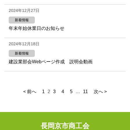
2024年12月27日
新着情報
年末年始休業日のお知らせ
2024年12月18日
新着情報
建設業部会Webページ作成 説明会動画
< 前へ
1
2
3
4
5
…
11
次へ >
長岡京市商工会