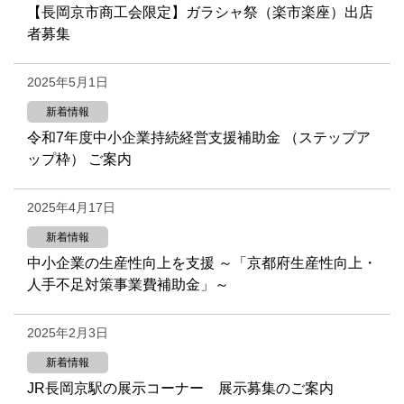
【長岡京市商工会限定】ガラシャ祭（楽市楽座）出店
者募集
2025年5月1日
新着情報
令和7年度中小企業持続経営支援補助金 （ステップア
ップ枠） ご案内
2025年4月17日
新着情報
中小企業の生産性向上を支援 ～「京都府生産性向上・
人手不足対策事業費補助金」～
2025年2月3日
新着情報
JR長岡京駅の展示コーナー 展示募集のご案内