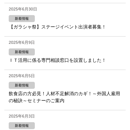
2025年6月30日
新着情報
【ガラシャ祭】ステージイベント出演者募集！
2025年6月9日
新着情報
ＩＴ活用に係る専門相談窓口を設置しました！
2025年6月5日
新着情報
飲食店の方必見！人材不足解消のカギ！～外国人雇用
の秘訣～セミナーのご案内
2025年6月3日
新着情報