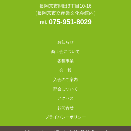
長岡京市開田3丁目10-16
（長岡京市立産業文化会館内）
075-951-8029
tel.
お知らせ
商工会について
各種事業
会 報
入会のご案内
部会について
アクセス
お問合せ
プライバシーポリシー