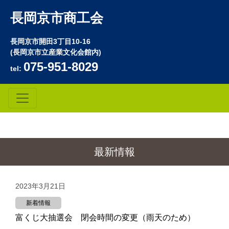
長岡京市商工会
長岡京市開田3丁目10-16
(長岡京市立産業文化会館内)
075-951-8029
tel:
最新情報
2023年3月21日
新着情報
富くじ大抽選会 閉会時間の変更（雨天のため）