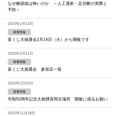
なぜ糖尿病は怖いのか ～人工透析・足切断の実際と
予防～
2023年2月12日
新着情報
富くじ大抽選会2月14日（火）から開催です
2023年2月11日
新着情報
富くじ大抽選会 参加店一覧
2022年12月5日
新着情報
市制50周年記念大相撲長岡京場所 開催に係るお願い
2022年11月18日