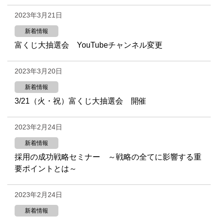
2023年3月21日
新着情報
富くじ大抽選会 YouTubeチャンネル変更
2023年3月20日
新着情報
3/21（火・祝）富くじ大抽選会 開催
2023年2月24日
新着情報
採用の成功戦略セミナー ～戦略の全てに影響する重
要ポイントとは～
2023年2月24日
新着情報