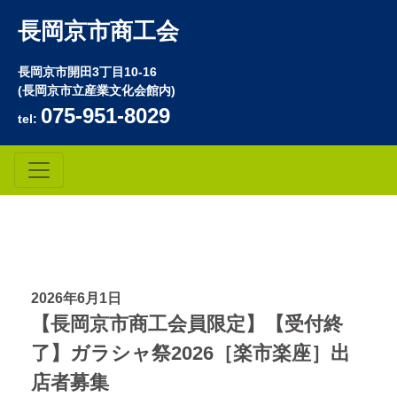
長岡京市商工会
長岡京市開田3丁目10-16
(長岡京市立産業文化会館内)
075-951-8029
tel:
2026年6月1日
【長岡京市商工会員限定】【受付終
了】ガラシャ祭2026［楽市楽座］出
店者募集