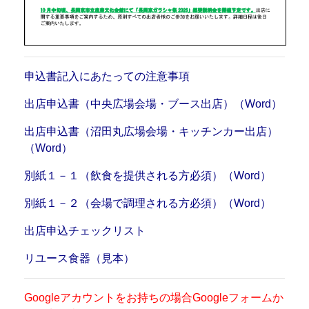
申込書記入にあたっての注意事項
出店申込書（中央広場会場・ブース出店）（Word）
出店申込書（沼田丸広場会場・キッチンカー出店）
（Word）
別紙１－１（飲食を提供される方必須）（Word）
別紙１－２（会場で調理される方必須）（Word）
出店申込チェックリスト
リユース食器（見本）
Googleアカウントをお持ちの場合Googleフォームか