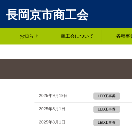
長岡京市商工会
お知らせ
商工会について
各種事
2025年9月19日
LED工事券
2025年8月1日
LED工事券
2025年8月1日
LED工事券