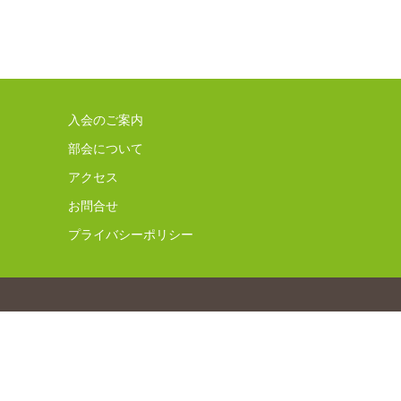
入会のご案内
部会について
アクセス
お問合せ
プライバシーポリシー