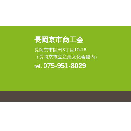
長岡京市商工会
長岡京市開田3丁目10-16
（長岡京市立産業文化会館内）
075-951-8029
tel.